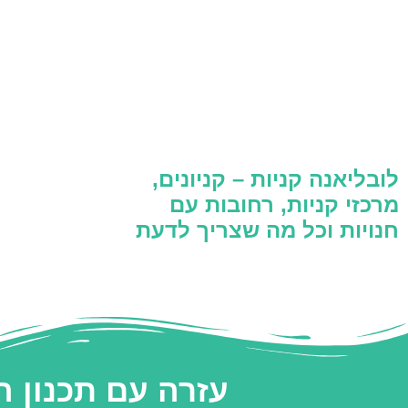
לובליאנה קניות – קניונים,
מרכזי קניות, רחובות עם
חנויות וכל מה שצריך לדעת
עזרה עם תכנון 