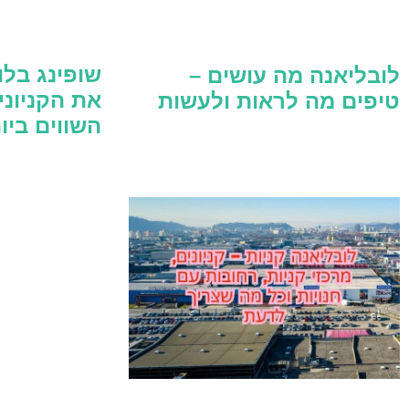
שופינג בלו
לובליאנה מה עושים –
את הקניוני
טיפים מה לראות ולעשות
השווים ביו