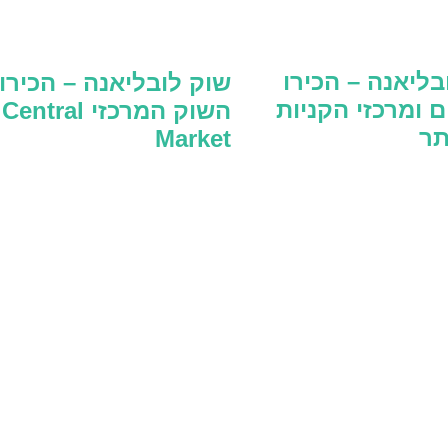
בליאנה – הכירו
שוק לובליאנה – הכירו
ם ומרכזי הקניות
השוק המרכזי Central
תר
Market