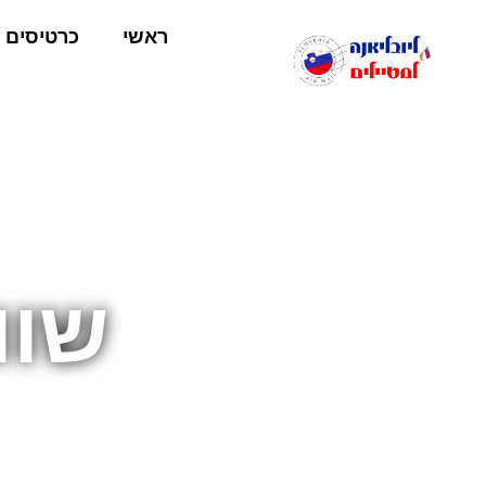
ראשי
כרטיסים
שוו