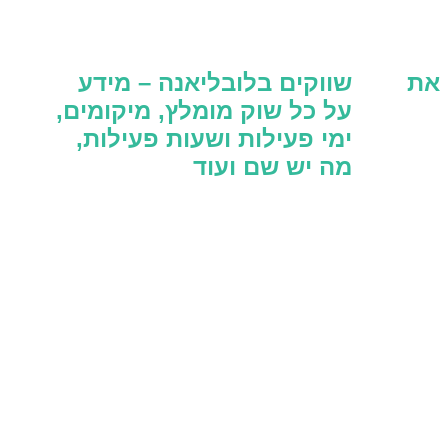
 את
שווקים בלובליאנה – מידע
על כל שוק מומלץ, מיקומים,
ימי פעילות ושעות פעילות,
מה יש שם ועוד