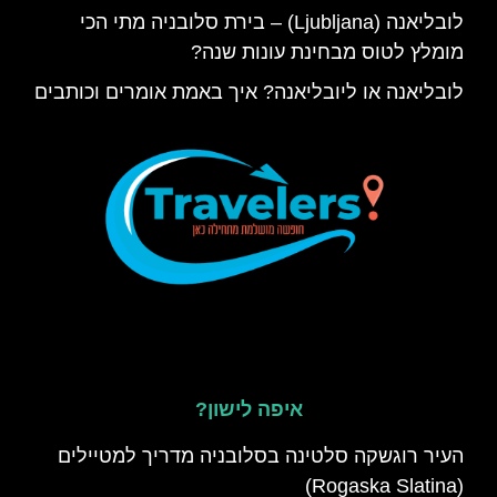
לובליאנה (Ljubljana) – בירת סלובניה מתי הכי
מומלץ לטוס מבחינת עונות שנה?
לובליאנה או ליובליאנה? איך באמת אומרים וכותבים
איפה לישון?
העיר רוגשקה סלטינה בסלובניה מדריך למטיילים
(Rogaska Slatina)