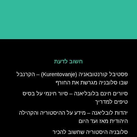
חשוב לדעת
פסטיבל קורנטובאניה (Kurentovanje) – הקרנבל
שבו סלובניה מגרשת את החורף
סיורים חינם בלובליאנה – סיור חינמי על בסיס
טיפים למדריך
יהדות לובליאנה – מידע על ההיסטוריה והקהילה
היהודית מאז ועד היום
סלובניה היסטוריה שחשוב להכיר