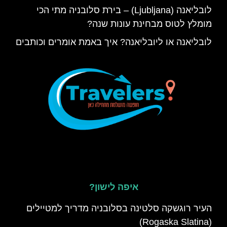
לובליאנה (Ljubljana) – בירת סלובניה מתי הכי
מומלץ לטוס מבחינת עונות שנה?
לובליאנה או ליובליאנה? איך באמת אומרים וכותבים
איפה לישון?
העיר רוגשקה סלטינה בסלובניה מדריך למטיילים
(Rogaska Slatina)