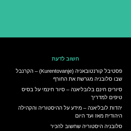
חשוב לדעת
פסטיבל קורנטובאניה (Kurentovanje) – הקרנבל
שבו סלובניה מגרשת את החורף
סיורים חינם בלובליאנה – סיור חינמי על בסיס
טיפים למדריך
יהדות לובליאנה – מידע על ההיסטוריה והקהילה
היהודית מאז ועד היום
סלובניה היסטוריה שחשוב להכיר