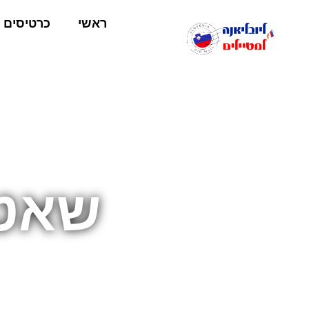
ראשי
כרטיסים
שאטל