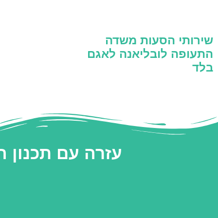
שירותי הסעות משדה
התעופה לובליאנה לאגם
בלד
עזרה עם תכנון 