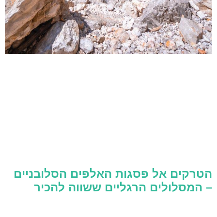
הטרקים אל פסגות האלפים הסלובניים
– המסלולים הרגליים ששווה להכיר