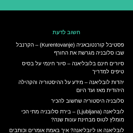
חשוב לדעת
פסטיבל קורנטובאניה (Kurentovanje) – הקרנבל
שבו סלובניה מגרשת את החורף
סיורים חינם בלובליאנה – סיור חינמי על בסיס
טיפים למדריך
יהדות לובליאנה – מידע על ההיסטוריה והקהילה
היהודית מאז ועד היום
סלובניה היסטוריה שחשוב להכיר
לובליאנה (Ljubljana) – בירת סלובניה מתי הכי
מומלץ לטוס מבחינת עונות שנה?
לובליאנה או ליובליאנה? איך באמת אומרים וכותבים