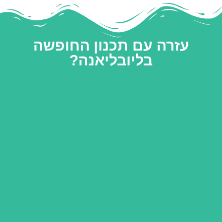
עזרה עם תכנון החופשה
בליובליאנה?