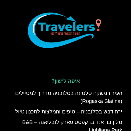
איפה לישון?
העיר רוגשקה סלטינה בסלובניה מדריך למטיילים
(Rogaska Slatina)
ירח דבש בסלובניה – טיפים והמלצות לתכנון טיול
מלון בד אנד ברקפסט פארק לובליאנה – B&B
Ljubljana Park