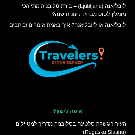
לובליאנה (Ljubljana) – בירת סלובניה מתי הכי
מומלץ לטוס מבחינת עונות שנה?
לובליאנה או ליובליאנה? איך באמת אומרים וכותבים
איפה לישון?
העיר רוגשקה סלטינה בסלובניה מדריך למטיילים
(Rogaska Slatina)