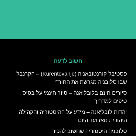
חשוב לדעת
פסטיבל קורנטובאניה (Kurentovanje) – הקרנבל
שבו סלובניה מגרשת את החורף
סיורים חינם בלובליאנה – סיור חינמי על בסיס
טיפים למדריך
יהדות לובליאנה – מידע על ההיסטוריה והקהילה
היהודית מאז ועד היום
סלובניה היסטוריה שחשוב להכיר