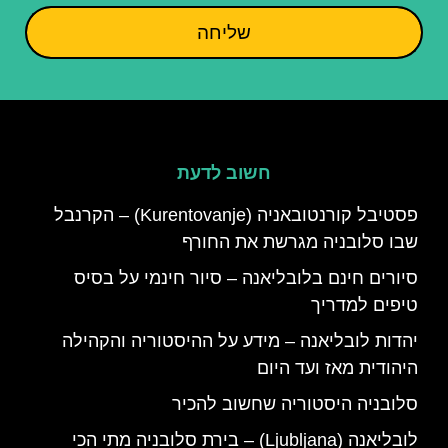
שליחה
חשוב לדעת
פסטיבל קורנטובאניה (Kurentovanje) – הקרנבל
שבו סלובניה מגרשת את החורף
סיורים חינם בלובליאנה – סיור חינמי על בסיס
טיפים למדריך
יהדות לובליאנה – מידע על ההיסטוריה והקהילה
היהודית מאז ועד היום
סלובניה היסטוריה שחשוב להכיר
לובליאנה (Ljubljana) – בירת סלובניה מתי הכי