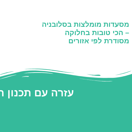
מסעדות מומלצות בסלובניה
– הכי טובות בחלוקה
מסודרת לפי אזורים
עזרה עם תכנון 