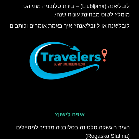
לובליאנה (Ljubljana) – בירת סלובניה מתי הכי
מומלץ לטוס מבחינת עונות שנה?
לובליאנה או ליובליאנה? איך באמת אומרים וכותבים
איפה לישון?
העיר רוגשקה סלטינה בסלובניה מדריך למטיילים
(Rogaska Slatina)