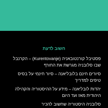
חשוב לדעת
פסטיבל קורנטובאניה (Kurentovanje) – הקרנבל
שבו סלובניה מגרשת את החורף
סיורים חינם בלובליאנה – סיור חינמי על בסיס
טיפים למדריך
יהדות לובליאנה – מידע על ההיסטוריה והקהילה
היהודית מאז ועד היום
סלובניה היסטוריה שחשוב להכיר