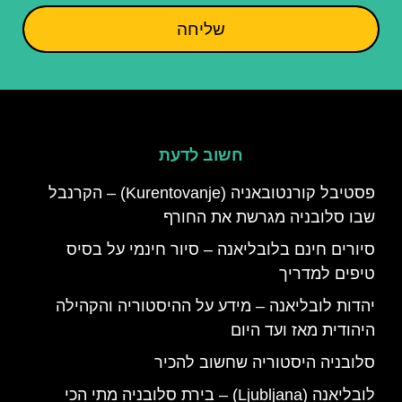
שליחה
חשוב לדעת
פסטיבל קורנטובאניה (Kurentovanje) – הקרנבל
שבו סלובניה מגרשת את החורף
סיורים חינם בלובליאנה – סיור חינמי על בסיס
טיפים למדריך
יהדות לובליאנה – מידע על ההיסטוריה והקהילה
היהודית מאז ועד היום
סלובניה היסטוריה שחשוב להכיר
לובליאנה (Ljubljana) – בירת סלובניה מתי הכי