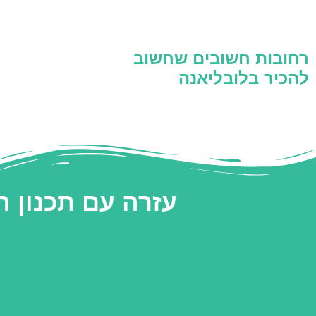
רחובות חשובים שחשוב
להכיר בלובליאנה
עזרה עם תכנון 