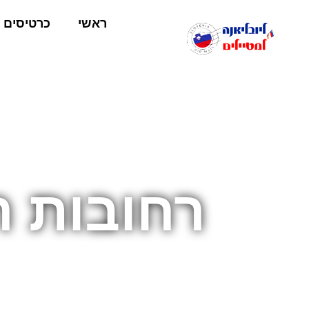
ראשי
כרטיסים
רחובות ה