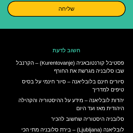
שליחה
חשוב לדעת
פסטיבל קורנטובאניה (Kurentovanje) – הקרנבל
שבו סלובניה מגרשת את החורף
סיורים חינם בלובליאנה – סיור חינמי על בסיס
טיפים למדריך
יהדות לובליאנה – מידע על ההיסטוריה והקהילה
היהודית מאז ועד היום
סלובניה היסטוריה שחשוב להכיר
לובליאנה (Ljubljana) – בירת סלובניה מתי הכי