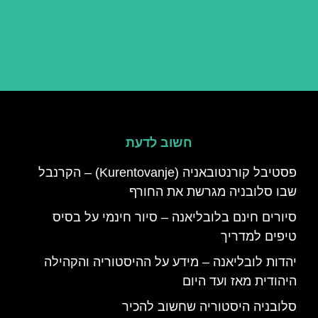
חשוב לדעת
פסטיבל קורנטובאניה (Kurentovanje) – הקרנבל
שבו סלובניה מגרשת את החורף
סיורים חינם בלובליאנה – סיור חינמי על בסיס
טיפים למדריך
יהדות לובליאנה – מידע על ההיסטוריה והקהילה
היהודית מאז ועד היום
סלובניה היסטוריה שחשוב להכיר