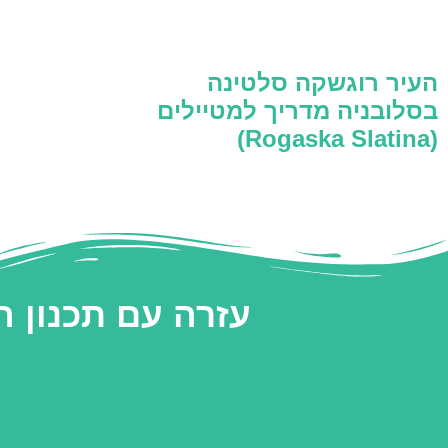
העיר רוגשקה סלטינה
בסלובניה מדריך למטיילים
(Rogaska Slatina)
עזרה עם תכנון 