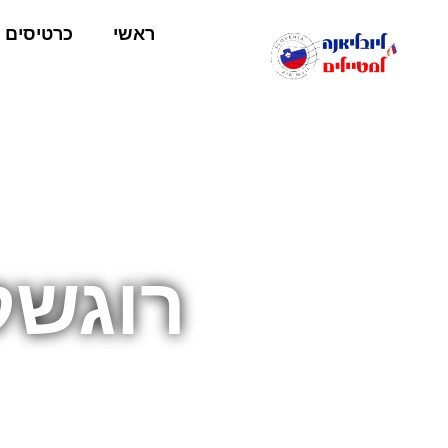
ראשי
כרטיסים
רוגשק