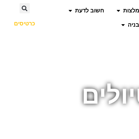
לצות
חשוב לדעת
כרטיסים
ניה
ולים