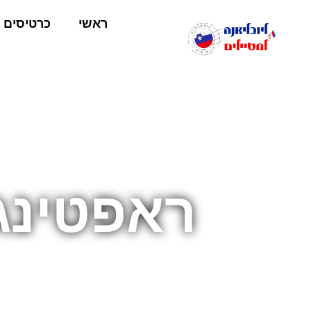
ראשי
כרטיסים
ראפטינג