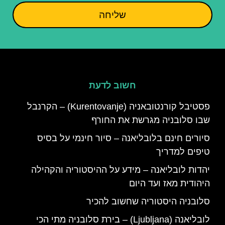
שליחה
חשוב לדעת
פסטיבל קורנטובאניה (Kurentovanje) – הקרנבל
שבו סלובניה מגרשת את החורף
סיורים חינם בלובליאנה – סיור חינמי על בסיס
טיפים למדריך
יהדות לובליאנה – מידע על ההיסטוריה והקהילה
היהודית מאז ועד היום
סלובניה היסטוריה שחשוב להכיר
לובליאנה (Ljubljana) – בירת סלובניה מתי הכי