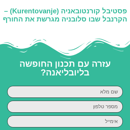
פסטיבל קורנטובאניה (Kurentovanje) –
הקרנבל שבו סלובניה מגרשת את החורף
עזרה עם תכנון החופשה
בליובליאנה?