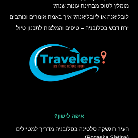
מומלץ לטוס מבחינת עונות שנה?
לובליאנה או ליובליאנה? איך באמת אומרים וכותבים
ירח דבש בסלובניה – טיפים והמלצות לתכנון טיול
איפה לישון?
העיר רוגשקה סלטינה בסלובניה מדריך למטיילים
(Rogaska Slatina)