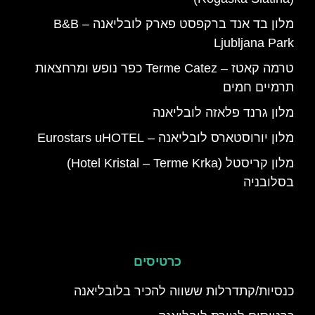
מלון בד אנד ברקפסט פארק לובליאנה – B&B
Ljubljana Park
טרמה קאטז – Terme Catez כפר נופש ומרחצאות
תרמיים חמים
מלון גרנד פלאזה לובליאנה
מלון יורוסטארס לובליאנה – Eurostars uHOTEL
מלון קריסטל (Hotel Kristal – Terme Krka)
בסלובניה
כרטיסים
כנסיות/קתדרלות ששווה להכיר בלובליאנה