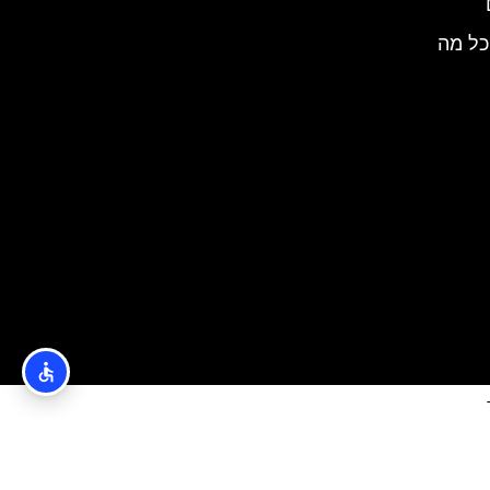
כל מה