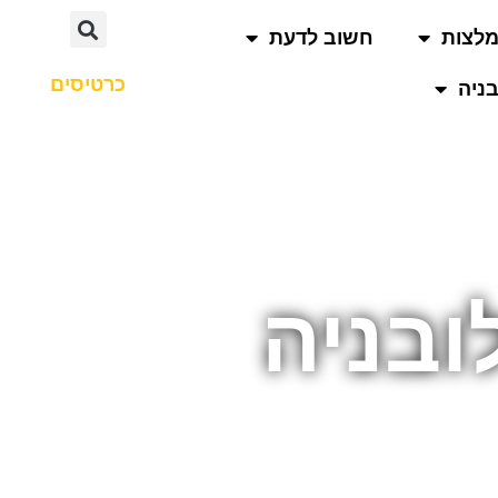
לצות
חשוב לדעת
כרטיסים
ניה
ובניה