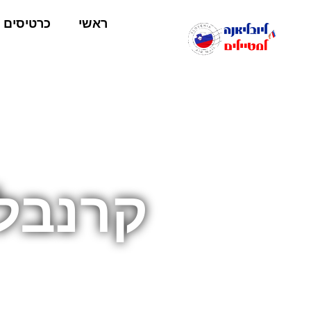
ראשי
כרטיסים
קרנבל 