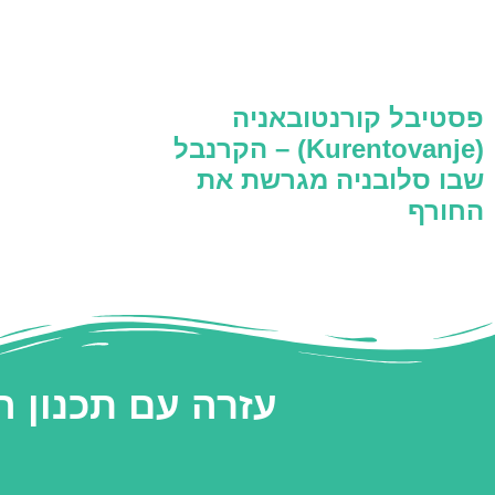
פסטיבל קורנטובאניה
(Kurentovanje) – הקרנבל
שבו סלובניה מגרשת את
החורף
עזרה עם תכנון 