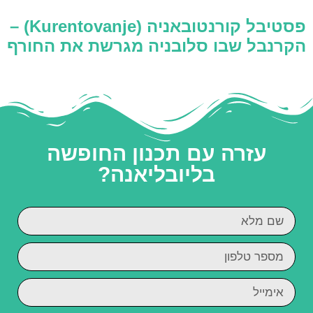
פסטיבל קורנטובאניה (Kurentovanje) –
הקרנבל שבו סלובניה מגרשת את החורף
עזרה עם תכנון החופשה
בליובליאנה?