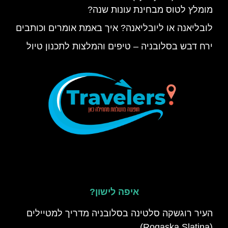
מומלץ לטוס מבחינת עונות שנה?
לובליאנה או ליובליאנה? איך באמת אומרים וכותבים
ירח דבש בסלובניה – טיפים והמלצות לתכנון טיול
איפה לישון?
העיר רוגשקה סלטינה בסלובניה מדריך למטיילים
(Rogaska Slatina)