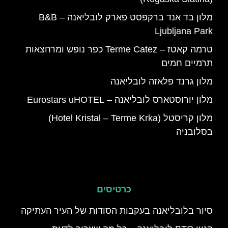
מלון בד אנד ברקפסט פארק לובליאנה – B&B
Ljubljana Park
טרמה קאטז – Terme Catez כפר נופש ומרחצאות
תרמיים חמים
מלון גרנד פלאזה לובליאנה
מלון יורוסטארס לובליאנה – Eurostars uHOTEL
מלון קריסטל (Hotel Kristal – Terme Krka)
בסלובניה
כרטיסים
סיור בלובליאנה בעקבות הסודות של העיר העתיקה