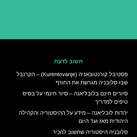
חשוב לדעת
פסטיבל קורנטובאניה (Kurentovanje) – הקרנבל
שבו סלובניה מגרשת את החורף
סיורים חינם בלובליאנה – סיור חינמי על בסיס
טיפים למדריך
יהדות לובליאנה – מידע על ההיסטוריה והקהילה
היהודית מאז ועד היום
סלובניה היסטוריה שחשוב להכיר