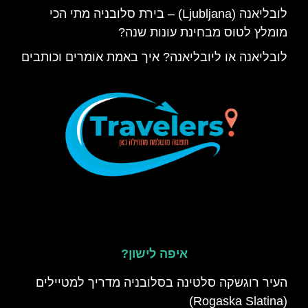
לובליאנה (Ljubljana) – בירת סלובניה מתי הכי
מומלץ לטוס מבחינת עונות שנה?
לובליאנה או ליובליאנה? איך באמת אומרים וכותבים
איפה לישון?
העיר רוגשקה סלטינה בסלובניה מדריך למטיילים
(Rogaska Slatina)