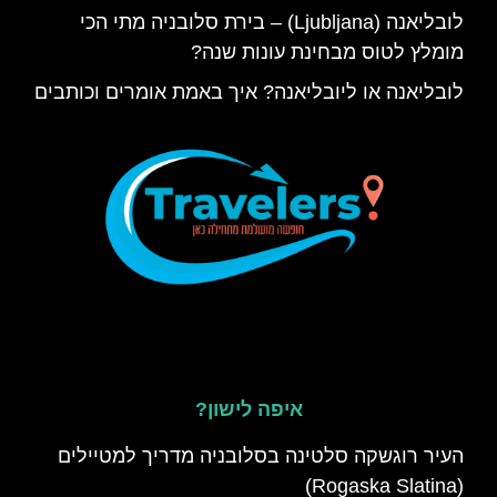
לובליאנה (Ljubljana) – בירת סלובניה מתי הכי
מומלץ לטוס מבחינת עונות שנה?
לובליאנה או ליובליאנה? איך באמת אומרים וכותבים
איפה לישון?
העיר רוגשקה סלטינה בסלובניה מדריך למטיילים
(Rogaska Slatina)