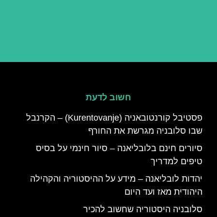
חשוב לדעת
פסטיבל קורנטובאניה (Kurentovanje) – הקרנבל
שבו סלובניה מגרשת את החורף
סיורים חינם בלובליאנה – סיור חינמי על בסיס
טיפים למדריך
יהדות לובליאנה – מידע על ההיסטוריה והקהילה
היהודית מאז ועד היום
סלובניה היסטוריה שחשוב להכיר