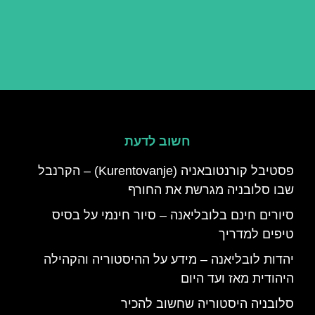
חשוב לדעת
פסטיבל קורנטובאניה (Kurentovanje) – הקרנבל
שבו סלובניה מגרשת את החורף
סיורים חינם בלובליאנה – סיור חינמי על בסיס
טיפים למדריך
יהדות לובליאנה – מידע על ההיסטוריה והקהילה
היהודית מאז ועד היום
סלובניה היסטוריה שחשוב להכיר