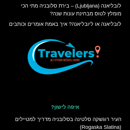
לובליאנה (Ljubljana) – בירת סלובניה מתי הכי
מומלץ לטוס מבחינת עונות שנה?
לובליאנה או ליובליאנה? איך באמת אומרים וכותבים
איפה לישון?
העיר רוגשקה סלטינה בסלובניה מדריך למטיילים
(Rogaska Slatina)