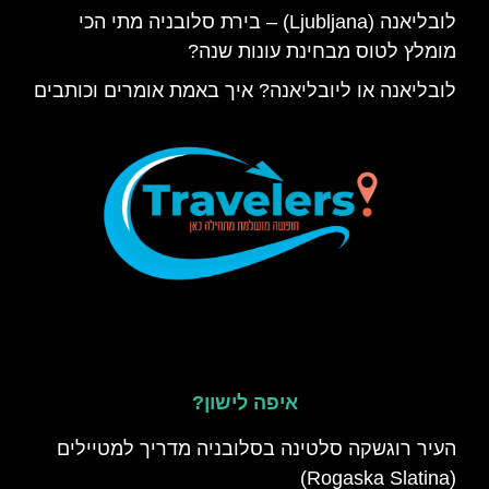
לובליאנה (Ljubljana) – בירת סלובניה מתי הכי
מומלץ לטוס מבחינת עונות שנה?
לובליאנה או ליובליאנה? איך באמת אומרים וכותבים
איפה לישון?
העיר רוגשקה סלטינה בסלובניה מדריך למטיילים
(Rogaska Slatina)