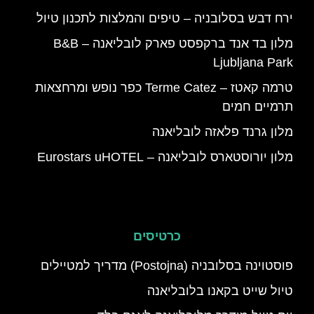
ירח דבש בסלובניה – טיפים והמלצות לתכנון טיול
מלון בד אנד ברקפסט פארק לובליאנה – B&B
Ljubljana Park
טרמה קאטז – Terme Catez כפר נופש ומרחצאות
תרמיים חמים
מלון גרנד פלאזה לובליאנה
מלון יורוסטארס לובליאנה – Eurostars uHOTEL
כרטיסים
פוסטוינה בסלובניה (Postojna) מדריך למטיילים
טיול שייט בקאנו בלובליאנה