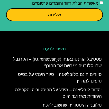
מאשר/ת קבלת דיוור וחומרים פרסומיים
שליחה
חשוב לדעת
פסטיבל קורנטובאניה (Kurentovanje) – הקרנבל
שבו סלובניה מגרשת את החורף
סיורים חינם בלובליאנה – סיור חינמי על בסיס
טיפים למדריך
יהדות לובליאנה – מידע על ההיסטוריה והקהילה
היהודית מאז ועד היום
סלובניה היסטוריה שחשוב להכיר