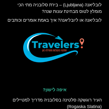
לובליאנה (Ljubljana) – בירת סלובניה מתי הכי
מומלץ לטוס מבחינת עונות שנה?
לובליאנה או ליובליאנה? איך באמת אומרים וכותבים
איפה לישון?
העיר רוגשקה סלטינה בסלובניה מדריך למטיילים
(Rogaska Slatina)