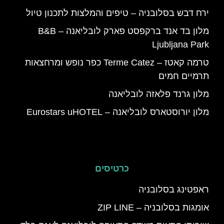
ירח דבש בסלובניה – טיפים והמלצות לתכנון טיול
מלון בד אנד ברקפסט פארק לובליאנה – B&B
Ljubljana Park
טרמה קאטז – Terme Catez כפר נופש ומרחצאות
תרמיים חמים
מלון גרנד פלאזה לובליאנה
מלון יורוסטארס לובליאנה – Eurostars uHOTEL
כרטיסים
ראפטינג בסלובניה
אומגות בסלובניה – ZIP LINE