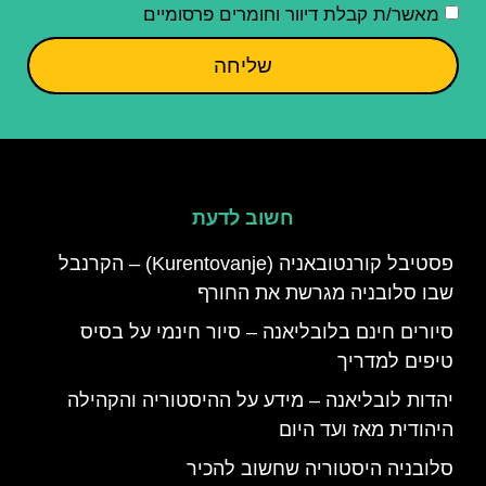
מאשר/ת קבלת דיוור וחומרים פרסומיים
שליחה
חשוב לדעת
פסטיבל קורנטובאניה (Kurentovanje) – הקרנבל
שבו סלובניה מגרשת את החורף
סיורים חינם בלובליאנה – סיור חינמי על בסיס
טיפים למדריך
יהדות לובליאנה – מידע על ההיסטוריה והקהילה
היהודית מאז ועד היום
סלובניה היסטוריה שחשוב להכיר