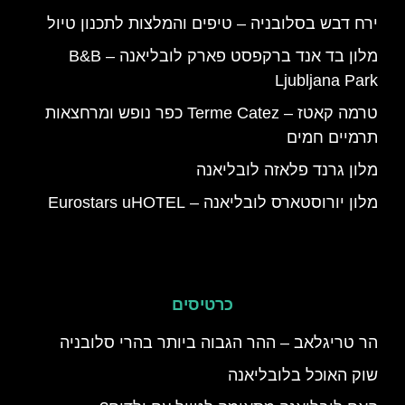
ירח דבש בסלובניה – טיפים והמלצות לתכנון טיול
מלון בד אנד ברקפסט פארק לובליאנה – B&B
Ljubljana Park
טרמה קאטז – Terme Catez כפר נופש ומרחצאות
תרמיים חמים
מלון גרנד פלאזה לובליאנה
מלון יורוסטארס לובליאנה – Eurostars uHOTEL
כרטיסים
הר טריגלאב – ההר הגבוה ביותר בהרי סלובניה
שוק האוכל בלובליאנה