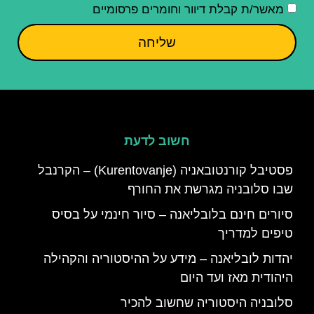
מאשר/ת קבלת דיוור וחומרים פרסומיים
שליחה
חשוב לדעת
פסטיבל קורנטובאניה (Kurentovanje) – הקרנבל
שבו סלובניה מגרשת את החורף
סיורים חינם בלובליאנה – סיור חינמי על בסיס
טיפים למדריך
יהדות לובליאנה – מידע על ההיסטוריה והקהילה
היהודית מאז ועד היום
סלובניה היסטוריה שחשוב להכיר