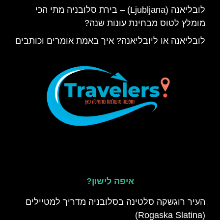
לובליאנה (Ljubljana) – בירת סלובניה מתי הכי
מומלץ לטוס מבחינת עונות שנה?
לובליאנה או ליובליאנה? איך באמת אומרים וכותבים
איפה לישון?
העיר רוגשקה סלטינה בסלובניה מדריך למטיילים
(Rogaska Slatina)