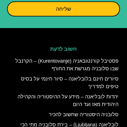
שליחה
חשוב לדעת
פסטיבל קורנטובאניה (Kurentovanje) – הקרנבל
שבו סלובניה מגרשת את החורף
סיורים חינם בלובליאנה – סיור חינמי על בסיס
טיפים למדריך
יהדות לובליאנה – מידע על ההיסטוריה והקהילה
היהודית מאז ועד היום
סלובניה היסטוריה שחשוב להכיר
לובליאנה (Ljubljana) – בירת סלובניה מתי הכי