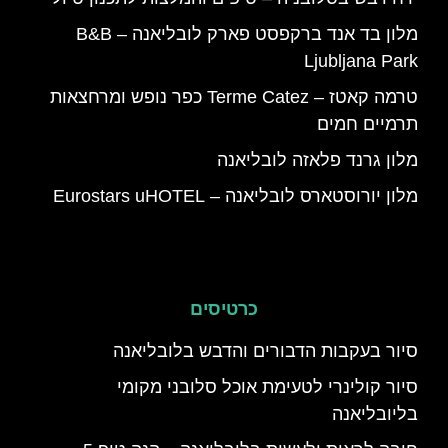
מלון בד אנד ברקפסט פארק לובליאנה – B&B
Ljubljana Park
טרמה קאטז – Terme Catez כפר נופש ומרחצאות
תרמיים חמים
מלון גרנד פלאזה לובליאנה
מלון יורוסטארס לובליאנה – Eurostars uHOTEL
כרטיסים
סיור בעקבות הדבורים והדבש בלובליאנה
סיור קולינרי לטעימת אוכל סלובני מקומי
בליובליאנה