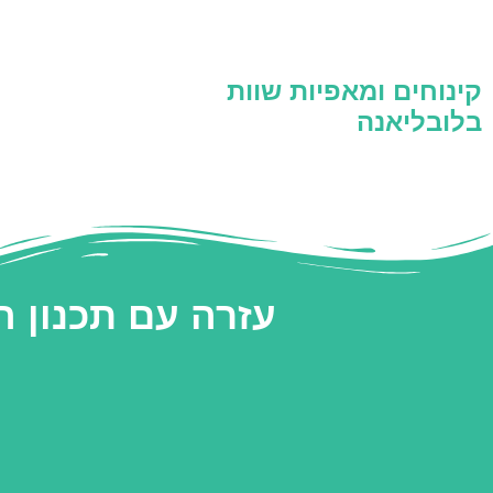
קינוחים ומאפיות שוות
בלובליאנה
עזרה עם תכנון 