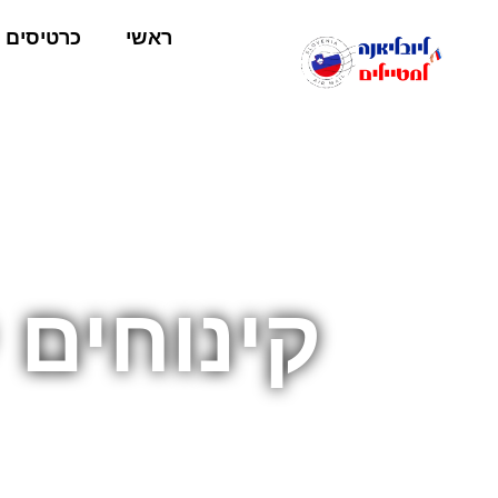
ראשי
כרטיסים
קינוחים 