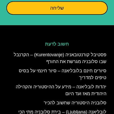
שליחה
חשוב לדעת
פסטיבל קורנטובאניה (Kurentovanje) – הקרנבל
שבו סלובניה מגרשת את החורף
סיורים חינם בלובליאנה – סיור חינמי על בסיס
טיפים למדריך
יהדות לובליאנה – מידע על ההיסטוריה והקהילה
היהודית מאז ועד היום
סלובניה היסטוריה שחשוב להכיר
לובליאנה (Ljubljana) – בירת סלובניה מתי הכי