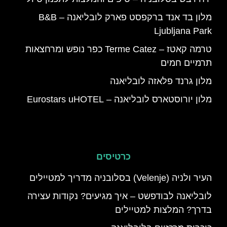
מלון בד אנד ברקפסט פארק לובליאנה – B&B
Ljubljana Park
טרמה קאטז – Terme Catez כפר נופש ומרחצאות
תרמיים חמים
מלון גרנד פלאזה לובליאנה
מלון יורוסטארס לובליאנה – Eurostars uHOTEL
כרטיסים
העיר ולניה (Velenje) בסלובניה מדריך למטיילים
לובליאנה לבודפשט – איך מגיעים? נקודות עצירה
בדרך? המלצות למטיילים