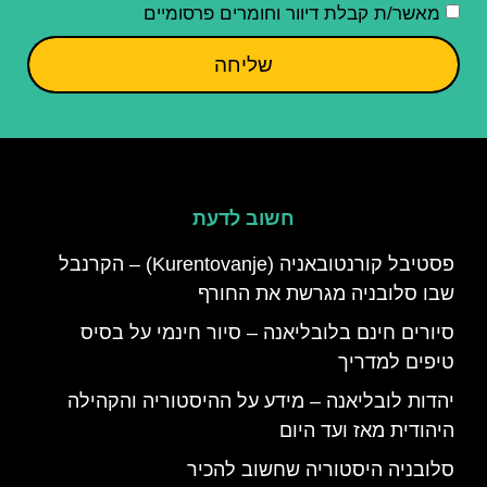
מאשר/ת קבלת דיוור וחומרים פרסומיים
שליחה
חשוב לדעת
פסטיבל קורנטובאניה (Kurentovanje) – הקרנבל
שבו סלובניה מגרשת את החורף
סיורים חינם בלובליאנה – סיור חינמי על בסיס
טיפים למדריך
יהדות לובליאנה – מידע על ההיסטוריה והקהילה
היהודית מאז ועד היום
סלובניה היסטוריה שחשוב להכיר