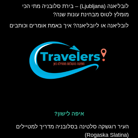
לובליאנה (Ljubljana) – בירת סלובניה מתי הכי
מומלץ לטוס מבחינת עונות שנה?
לובליאנה או ליובליאנה? איך באמת אומרים וכותבים
איפה לישון?
העיר רוגשקה סלטינה בסלובניה מדריך למטיילים
(Rogaska Slatina)