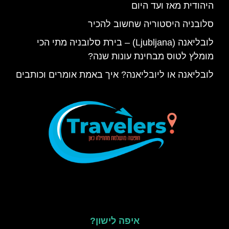
היהודית מאז ועד היום
סלובניה היסטוריה שחשוב להכיר
לובליאנה (Ljubljana) – בירת סלובניה מתי הכי
מומלץ לטוס מבחינת עונות שנה?
לובליאנה או ליובליאנה? איך באמת אומרים וכותבים
איפה לישון?