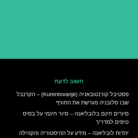
חשוב לדעת
פסטיבל קורנטובאניה (Kurentovanje) – הקרנבל
שבו סלובניה מגרשת את החורף
סיורים חינם בלובליאנה – סיור חינמי על בסיס
טיפים למדריך
יהדות לובליאנה – מידע על ההיסטוריה והקהילה