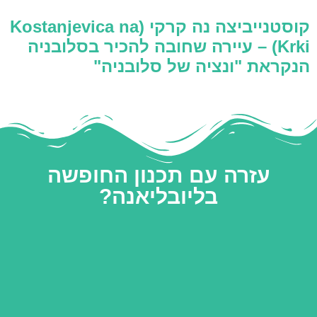
קוסטנייביצה נה קרקי (Kostanjevica na
Krki) – עיירה שחובה להכיר בסלובניה
הנקראת "ונציה של סלובניה"
עזרה עם תכנון החופשה
בליובליאנה?