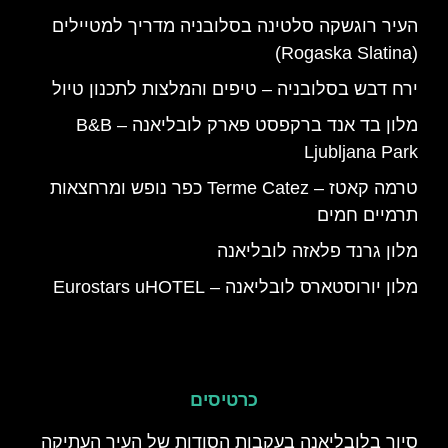
העיר רוגשקה סלטינה בסלובניה מדריך למטיילים
(Rogaska Slatina)
ירח דבש בסלובניה – טיפים והמלצות לתכנון טיול
מלון בד אנד ברקפסט פארק לובליאנה – B&B
Ljubljana Park
טרמה קאטז – Terme Catez כפר נופש ומרחצאות
תרמיים חמים
מלון גרנד פלאזה לובליאנה
מלון יורוסטארס לובליאנה – Eurostars uHOTEL
כרטיסים
סיור בלובליאנה בעקבות הסודות של העיר העתיקה