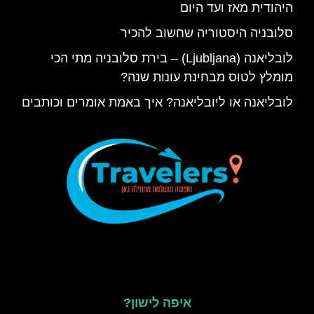
היהודית מאז ועד היום
סלובניה היסטוריה שחשוב להכיר
לובליאנה (Ljubljana) – בירת סלובניה מתי הכי
מומלץ לטוס מבחינת עונות שנה?
לובליאנה או ליובליאנה? איך באמת אומרים וכותבים
איפה לישון?