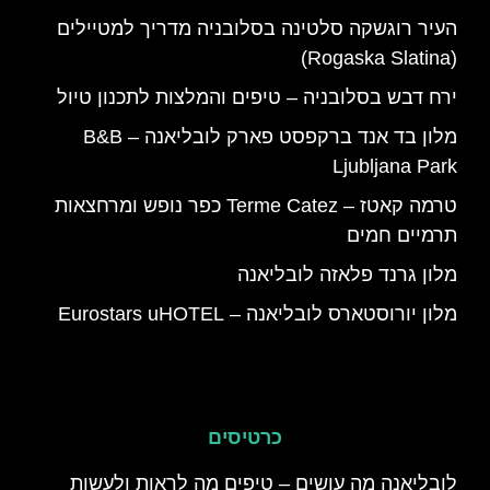
העיר רוגשקה סלטינה בסלובניה מדריך למטיילים
(Rogaska Slatina)
ירח דבש בסלובניה – טיפים והמלצות לתכנון טיול
מלון בד אנד ברקפסט פארק לובליאנה – B&B
Ljubljana Park
טרמה קאטז – Terme Catez כפר נופש ומרחצאות
תרמיים חמים
מלון גרנד פלאזה לובליאנה
מלון יורוסטארס לובליאנה – Eurostars uHOTEL
כרטיסים
לובליאנה מה עושים – טיפים מה לראות ולעשות