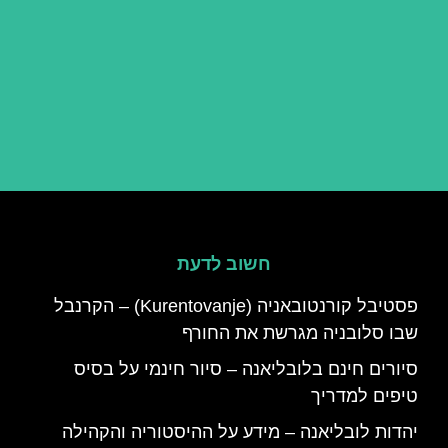
חשוב לדעת
פסטיבל קורנטובאניה (Kurentovanje) – הקרנבל
שבו סלובניה מגרשת את החורף
סיורים חינם בלובליאנה – סיור חינמי על בסיס
טיפים למדריך
יהדות לובליאנה – מידע על ההיסטוריה והקהילה