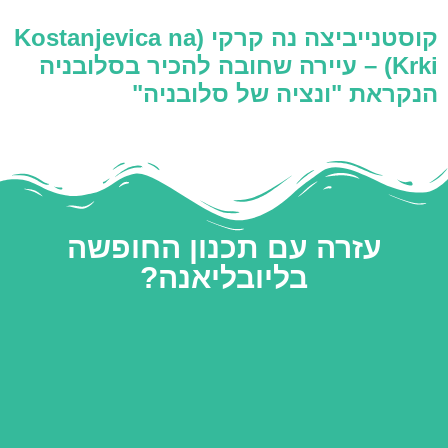
קוסטנייביצה נה קרקי (Kostanjevica na
Krki) – עיירה שחובה להכיר בסלובניה
הנקראת "ונציה של סלובניה"
עזרה עם תכנון החופשה
בליובליאנה?