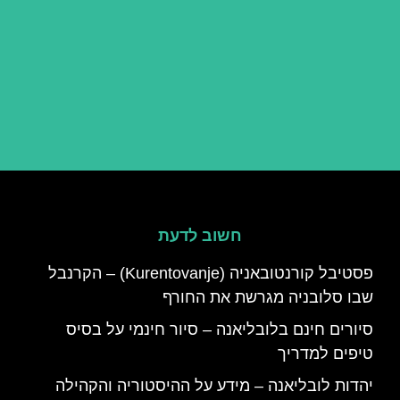
חשוב לדעת
פסטיבל קורנטובאניה (Kurentovanje) – הקרנבל
שבו סלובניה מגרשת את החורף
סיורים חינם בלובליאנה – סיור חינמי על בסיס
טיפים למדריך
יהדות לובליאנה – מידע על ההיסטוריה והקהילה