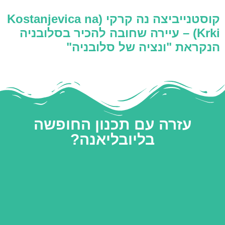
קוסטנייביצה נה קרקי (Kostanjevica na
Krki) – עיירה שחובה להכיר בסלובניה
הנקראת "ונציה של סלובניה"
עזרה עם תכנון החופשה
בליובליאנה?