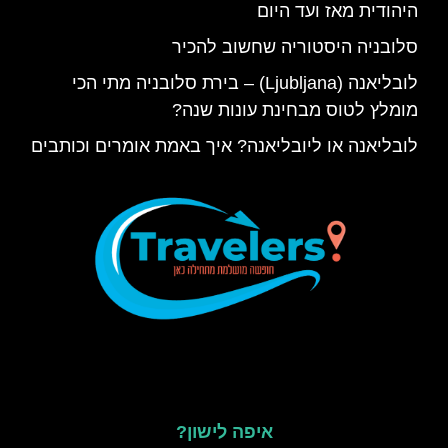
היהודית מאז ועד היום
סלובניה היסטוריה שחשוב להכיר
לובליאנה (Ljubljana) – בירת סלובניה מתי הכי
מומלץ לטוס מבחינת עונות שנה?
לובליאנה או ליובליאנה? איך באמת אומרים וכותבים
איפה לישון?