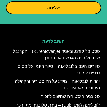
שליחה
חשוב לדעת
פסטיבל קורנטובאניה (Kurentovanje) – הקרנבל
שבו סלובניה מגרשת את החורף
סיורים חינם בלובליאנה – סיור חינמי על בסיס
טיפים למדריך
יהדות לובליאנה – מידע על ההיסטוריה והקהילה
היהודית מאז ועד היום
סלובניה היסטוריה שחשוב להכיר
לובליאנה (Ljubljana) – בירת סלובניה מתי הכי