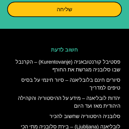
שליחה
חשוב לדעת
פסטיבל קורנטובאניה (Kurentovanje) – הקרנבל
שבו סלובניה מגרשת את החורף
סיורים חינם בלובליאנה – סיור חינמי על בסיס
טיפים למדריך
יהדות לובליאנה – מידע על ההיסטוריה והקהילה
היהודית מאז ועד היום
סלובניה היסטוריה שחשוב להכיר
לובליאנה (Ljubljana) – בירת סלובניה מתי הכי