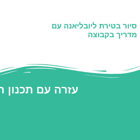
סיור בטירת ליובליאנה עם
מדריך בקבוצה
עזרה עם תכנון 