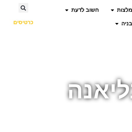
לצות
חשוב לדעת
כרטיסים
ניה
ליאנה