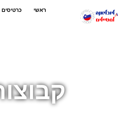
ראשי
כרטיסים
קבוצות