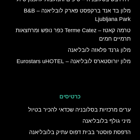
מלון בד אנד ברקפסט פארק לובליאנה – B&B
Ljubljana Park
טרמה קאטז – Terme Catez כפר נופש ומרחצאות
תרמיים חמים
מלון גרנד פלאזה לובליאנה
מלון יורוסטארס לובליאנה – Eurostars uHOTEL
כרטיסים
ערים מרכזיות בסלובניה שכדאי להכיר בטיול
מיני גולף בלובליאנה
הדפסת פוסטר בבית דפוס עתיק בלובליאנה