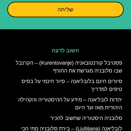
שליחה
חשוב לדעת
פסטיבל קורנטובאניה (Kurentovanje) – הקרנבל
שבו סלובניה מגרשת את החורף
סיורים חינם בלובליאנה – סיור חינמי על בסיס
טיפים למדריך
יהדות לובליאנה – מידע על ההיסטוריה והקהילה
היהודית מאז ועד היום
סלובניה היסטוריה שחשוב להכיר
לובליאנה (Ljubljana) – בירת סלובניה מתי הכי