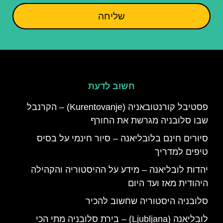
שליחה
חשוב לדעת
פסטיבל קורנטובאניה (Kurentovanje) – הקרנבל
שבו סלובניה מגרשת את החורף
סיורים חינם בלובליאנה – סיור חינמי על בסיס
טיפים למדריך
יהדות לובליאנה – מידע על ההיסטוריה והקהילה
היהודית מאז ועד היום
סלובניה היסטוריה שחשוב להכיר
לובליאנה (Ljubljana) – בירת סלובניה מתי הכי