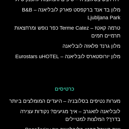
מלון בד אנד ברקפסט פארק לובליאנה – B&B
Ljubljana Park
טרמה קאטז – Terme Catez כפר נופש ומרחצאות
תרמיים חמים
מלון גרנד פלאזה לובליאנה
מלון יורוסטארס לובליאנה – Eurostars uHOTEL
כרטיסים
מערות נטיפים בסלובניה – היעדים המומלצים ביותר
לובליאנה לזאגרב – איך מגיעים? נקודות עצירה
בדרך? המלצות למטיילים