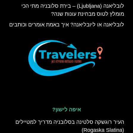
לובליאנה (Ljubljana) – בירת סלובניה מתי הכי
מומלץ לטוס מבחינת עונות שנה?
לובליאנה או ליובליאנה? איך באמת אומרים וכותבים
איפה לישון?
העיר רוגשקה סלטינה בסלובניה מדריך למטיילים
(Rogaska Slatina)