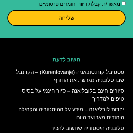
מאשר/ת קבלת דיוור וחומרים פרסומיים
שליחה
חשוב לדעת
פסטיבל קורנטובאניה (Kurentovanje) – הקרנבל
שבו סלובניה מגרשת את החורף
סיורים חינם בלובליאנה – סיור חינמי על בסיס
טיפים למדריך
יהדות לובליאנה – מידע על ההיסטוריה והקהילה
היהודית מאז ועד היום
סלובניה היסטוריה שחשוב להכיר