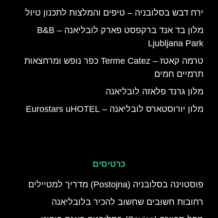
ירח דבש בסלובניה – טיפים והמלצות לתכנון טיול
מלון בד אנד ברקפסט פארק לובליאנה – B&B
Ljubljana Park
טרמה קאטז – Terme Catez כפר נופש ומרחצאות
תרמיים חמים
מלון גרנד פלאזה לובליאנה
מלון יורוסטארס לובליאנה – Eurostars uHOTEL
כרטיסים
פוסטוינה בסלובניה (Postojna) מדריך למטיילים
רחובות חשובים שחשוב להכיר בלובליאנה