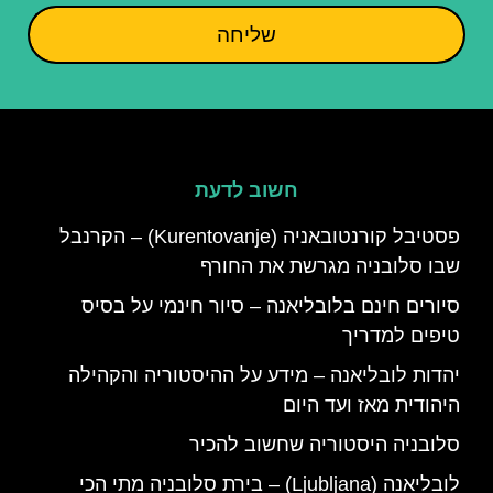
שליחה
חשוב לדעת
פסטיבל קורנטובאניה (Kurentovanje) – הקרנבל
שבו סלובניה מגרשת את החורף
סיורים חינם בלובליאנה – סיור חינמי על בסיס
טיפים למדריך
יהדות לובליאנה – מידע על ההיסטוריה והקהילה
היהודית מאז ועד היום
סלובניה היסטוריה שחשוב להכיר
לובליאנה (Ljubljana) – בירת סלובניה מתי הכי