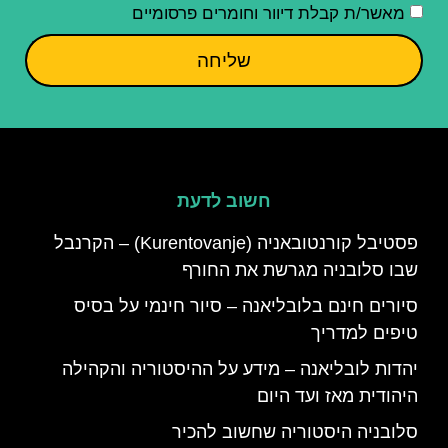
מאשר/ת קבלת דיוור וחומרים פרסומיים
שליחה
חשוב לדעת
פסטיבל קורנטובאניה (Kurentovanje) – הקרנבל
שבו סלובניה מגרשת את החורף
סיורים חינם בלובליאנה – סיור חינמי על בסיס
טיפים למדריך
יהדות לובליאנה – מידע על ההיסטוריה והקהילה
היהודית מאז ועד היום
סלובניה היסטוריה שחשוב להכיר