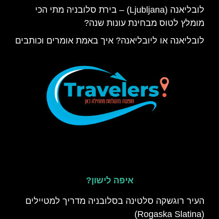
לובליאנה (Ljubljana) – בירת סלובניה מתי הכי
מומלץ לטוס מבחינת עונות שנה?
לובליאנה או ליובליאנה? איך באמת אומרים וכותבים
איפה לישון?
העיר רוגשקה סלטינה בסלובניה מדריך למטיילים
(Rogaska Slatina)