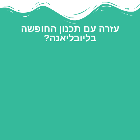
עזרה עם תכנון החופשה
בליובליאנה?