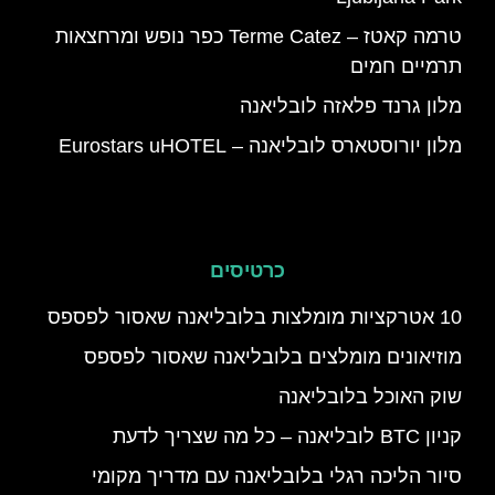
טרמה קאטז – Terme Catez כפר נופש ומרחצאות
תרמיים חמים
מלון גרנד פלאזה לובליאנה
מלון יורוסטארס לובליאנה – Eurostars uHOTEL
כרטיסים
10 אטרקציות מומלצות בלובליאנה שאסור לפספס
מוזיאונים מומלצים בלובליאנה שאסור לפספס
שוק האוכל בלובליאנה
קניון BTC לובליאנה – כל מה שצריך לדעת
סיור הליכה רגלי בלובליאנה עם מדריך מקומי