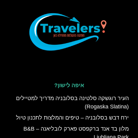
איפה לישון?
העיר רוגשקה סלטינה בסלובניה מדריך למטיילים
(Rogaska Slatina)
ירח דבש בסלובניה – טיפים והמלצות לתכנון טיול
מלון בד אנד ברקפסט פארק לובליאנה – B&B
Ljubljana Park