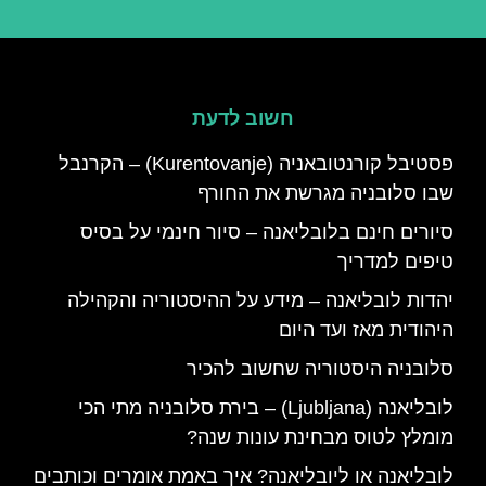
חשוב לדעת
פסטיבל קורנטובאניה (Kurentovanje) – הקרנבל
שבו סלובניה מגרשת את החורף
סיורים חינם בלובליאנה – סיור חינמי על בסיס
טיפים למדריך
יהדות לובליאנה – מידע על ההיסטוריה והקהילה
היהודית מאז ועד היום
סלובניה היסטוריה שחשוב להכיר
לובליאנה (Ljubljana) – בירת סלובניה מתי הכי
מומלץ לטוס מבחינת עונות שנה?
לובליאנה או ליובליאנה? איך באמת אומרים וכותבים