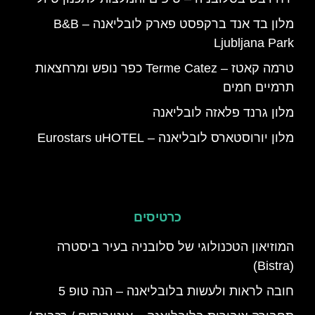
מלון בד אנד ברקפסט פארק לובליאנה – B&B
Ljubljana Park
טרמה קאטז – Terme Catez כפר נופש ומרחצאות
תרמיים חמים
מלון גרנד פלאזה לובליאנה
מלון יורוסטארס לובליאנה – Eurostars uHOTEL
כרטיסים
המוזיאון הטכנולוגי של סלובניה בעיר ביסטרה
(Bistra)
חובה לראות ולעשות בלובליאנה – הנה טופ 5