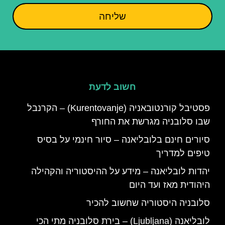
שליחה
חשוב לדעת
פסטיבל קורנטובאניה (Kurentovanje) – הקרנבל
שבו סלובניה מגרשת את החורף
סיורים חינם בלובליאנה – סיור חינמי על בסיס
טיפים למדריך
יהדות לובליאנה – מידע על ההיסטוריה והקהילה
היהודית מאז ועד היום
סלובניה היסטוריה שחשוב להכיר
לובליאנה (Ljubljana) – בירת סלובניה מתי הכי