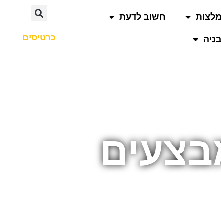
לצות
חשוב לדעת
כרטיסים
ניה
בצעים