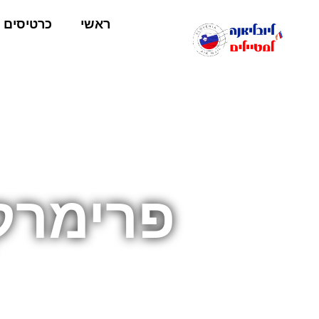
ראשי
כרטיסים
פרימרק