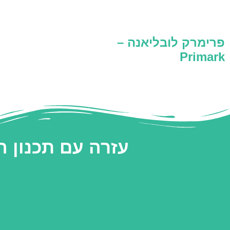
פרימרק לובליאנה –
Primark
עזרה עם תכנון 