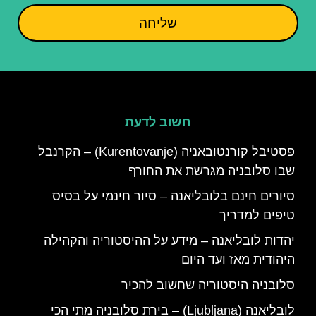
שליחה
חשוב לדעת
פסטיבל קורנטובאניה (Kurentovanje) – הקרנבל
שבו סלובניה מגרשת את החורף
סיורים חינם בלובליאנה – סיור חינמי על בסיס
טיפים למדריך
יהדות לובליאנה – מידע על ההיסטוריה והקהילה
היהודית מאז ועד היום
סלובניה היסטוריה שחשוב להכיר
לובליאנה (Ljubljana) – בירת סלובניה מתי הכי