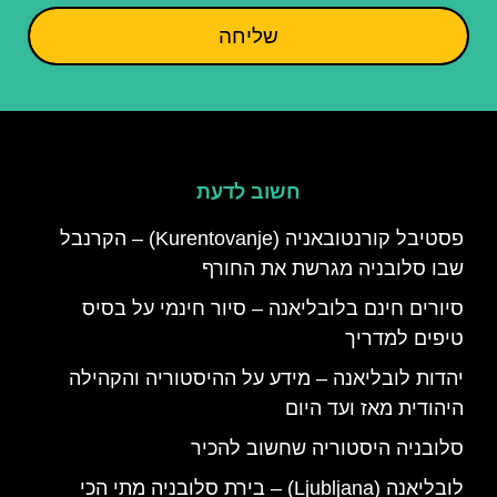
שליחה
חשוב לדעת
פסטיבל קורנטובאניה (Kurentovanje) – הקרנבל
שבו סלובניה מגרשת את החורף
סיורים חינם בלובליאנה – סיור חינמי על בסיס
טיפים למדריך
יהדות לובליאנה – מידע על ההיסטוריה והקהילה
היהודית מאז ועד היום
סלובניה היסטוריה שחשוב להכיר
לובליאנה (Ljubljana) – בירת סלובניה מתי הכי