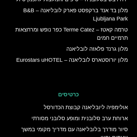
מלון בד אנד ברקפסט פארק לובליאנה – B&B
Ljubljana Park
טרמה קאטז – Terme Catez כפר נופש ומרחצאות
תרמיים חמים
מלון גרנד פלאזה לובליאנה
מלון יורוסטארס לובליאנה – Eurostars uHOTEL
כרטיסים
אולימפיה ליובליאנה קבוצת הכדורסל
ארוחת ערב סלובנית ומופע סלובני מסורתי
סיור מודרך בלובליאנה עם מדריך מקומי במשך