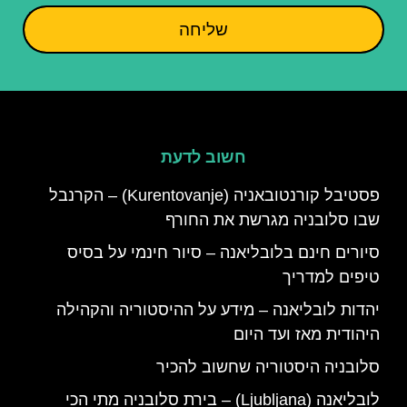
שליחה
חשוב לדעת
פסטיבל קורנטובאניה (Kurentovanje) – הקרנבל
שבו סלובניה מגרשת את החורף
סיורים חינם בלובליאנה – סיור חינמי על בסיס
טיפים למדריך
יהדות לובליאנה – מידע על ההיסטוריה והקהילה
היהודית מאז ועד היום
סלובניה היסטוריה שחשוב להכיר
לובליאנה (Ljubljana) – בירת סלובניה מתי הכי