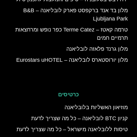
מלון בד אנד ברקפסט פארק לובליאנה – B&B
Ljubljana Park
טרמה קאטז – Terme Catez כפר נופש ומרחצאות
תרמיים חמים
מלון גרנד פלאזה לובליאנה
מלון יורוסטארס לובליאנה – Eurostars uHOTEL
כרטיסים
מוזיאון האשליות בלובליאנה
קניון BTC לובליאנה – כל מה שצריך לדעת
טיסות ללובליאנה מישראל – כל מה שצריך לדעת