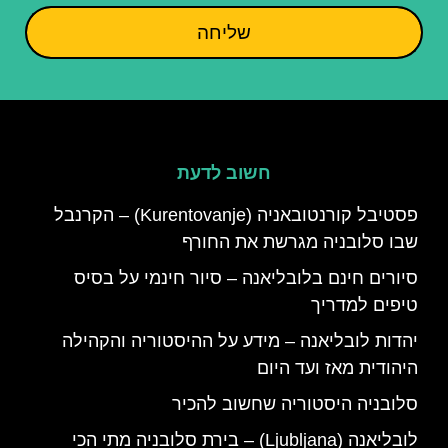
שליחה
חשוב לדעת
פסטיבל קורנטובאניה (Kurentovanje) – הקרנבל
שבו סלובניה מגרשת את החורף
סיורים חינם בלובליאנה – סיור חינמי על בסיס
טיפים למדריך
יהדות לובליאנה – מידע על ההיסטוריה והקהילה
היהודית מאז ועד היום
סלובניה היסטוריה שחשוב להכיר
לובליאנה (Ljubljana) – בירת סלובניה מתי הכי