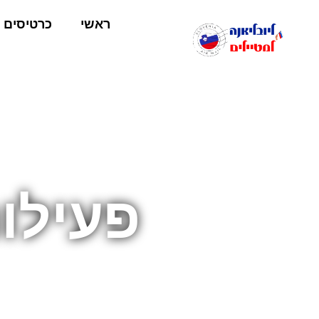
ראשי
כרטיסים
פעילו