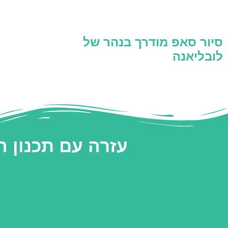
סיור סאפ מודרך בנהר של
לובליאנה
עזרה עם תכנון 