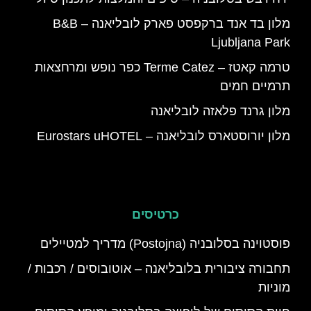
מלון בד אנד ברקפסט פארק לובליאנה – B&B
Ljubljana Park
טרמה קאטז – Terme Catez כפר נופש ומרחצאות
תרמיים חמים
מלון גרנד פלאזה לובליאנה
מלון יורוסטארס לובליאנה – Eurostars uHOTEL
כרטיסים
פוסטוינה בסלובניה (Postojna) מדריך למטיילים
תחבורה ציבורית בלובליאנה – אוטובוסים / רכבות /
מוניות