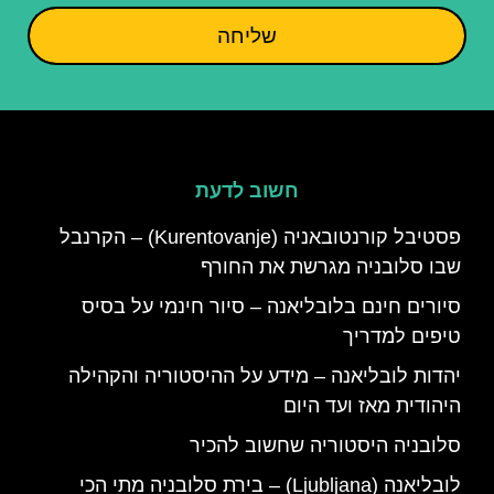
שליחה
חשוב לדעת
פסטיבל קורנטובאניה (Kurentovanje) – הקרנבל
שבו סלובניה מגרשת את החורף
סיורים חינם בלובליאנה – סיור חינמי על בסיס
טיפים למדריך
יהדות לובליאנה – מידע על ההיסטוריה והקהילה
היהודית מאז ועד היום
סלובניה היסטוריה שחשוב להכיר
לובליאנה (Ljubljana) – בירת סלובניה מתי הכי