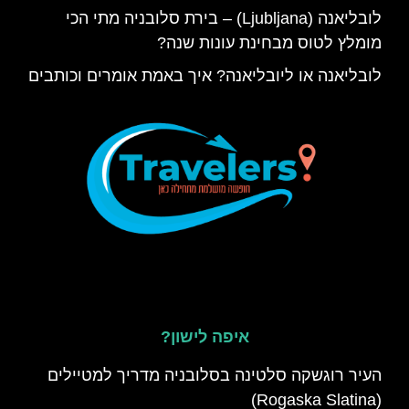
לובליאנה (Ljubljana) – בירת סלובניה מתי הכי
מומלץ לטוס מבחינת עונות שנה?
לובליאנה או ליובליאנה? איך באמת אומרים וכותבים
איפה לישון?
העיר רוגשקה סלטינה בסלובניה מדריך למטיילים
(Rogaska Slatina)