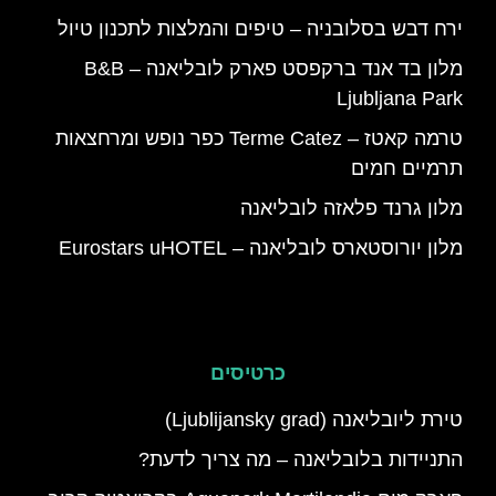
ירח דבש בסלובניה – טיפים והמלצות לתכנון טיול
מלון בד אנד ברקפסט פארק לובליאנה – B&B
Ljubljana Park
טרמה קאטז – Terme Catez כפר נופש ומרחצאות
תרמיים חמים
מלון גרנד פלאזה לובליאנה
מלון יורוסטארס לובליאנה – Eurostars uHOTEL
כרטיסים
טירת ליובליאנה (Ljublijansky grad)
התניידות בלובליאנה – מה צריך לדעת?