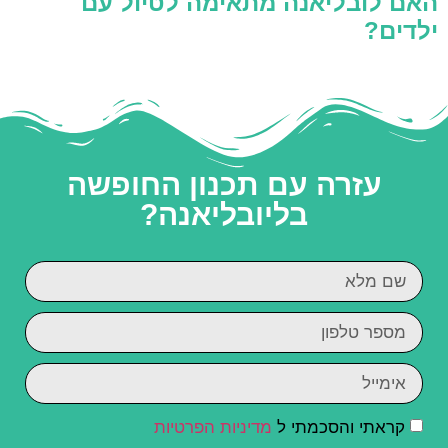
האם לובליאנה מתאימה לטיול עם
ילדים?
עזרה עם תכנון החופשה
בליובליאנה?
קראתי והסכמתי ל
מדיניות הפרטיות