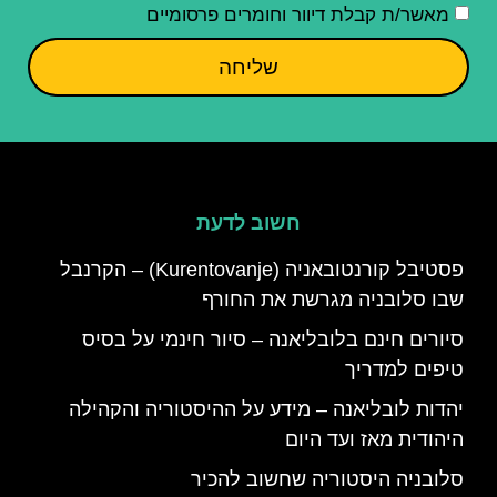
מאשר/ת קבלת דיוור וחומרים פרסומיים
שליחה
חשוב לדעת
פסטיבל קורנטובאניה (Kurentovanje) – הקרנבל
שבו סלובניה מגרשת את החורף
סיורים חינם בלובליאנה – סיור חינמי על בסיס
טיפים למדריך
יהדות לובליאנה – מידע על ההיסטוריה והקהילה
היהודית מאז ועד היום
סלובניה היסטוריה שחשוב להכיר